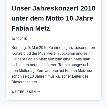
Unser Jahreskonzert 2010
unter dem Motto 10 Jahre
Fabian Metz
18.09.2015
Sonntag, 9. Mai 2010 Zu einem ganz besonderen
Konzert lud der Musikverein Jockgrim und sein
Dirigent Fabian Metz ein: zum einen hatte man
sich einen neuen, späteren Termin ausgesucht –
den Muttertag. Zum anderen ist Fabian Metz nun
schon seit 10 Jahren musikalischer Leiter des
Blasorchesters.
UNSER
WEITERLESEN
JAHRESKONZERT
2010
UNTER