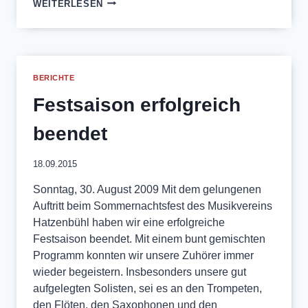
EINSTIMMEN
WEITERLESEN
AUF
DIE
ADVENTSZEIT
BERICHTE
Festsaison erfolgreich
beendet
18.09.2015
Sonntag, 30. August 2009 Mit dem gelungenen
Auftritt beim Sommernachtsfest des Musikvereins
Hatzenbühl haben wir eine erfolgreiche
Festsaison beendet. Mit einem bunt gemischten
Programm konnten wir unsere Zuhörer immer
wieder begeistern. Insbesonders unsere gut
aufgelegten Solisten, sei es an den Trompeten,
den Flöten, den Saxophonen und den