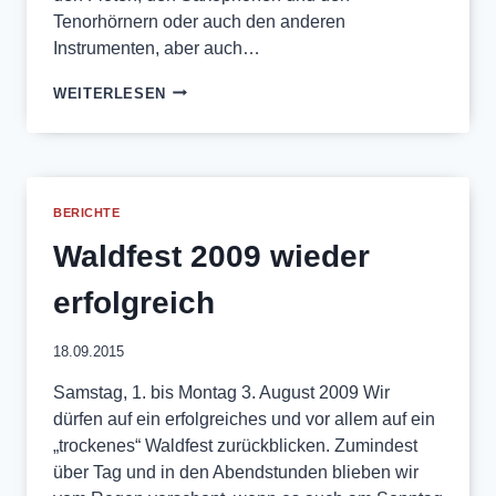
Tenorhörnern oder auch den anderen
Instrumenten, aber auch…
FESTSAISON
WEITERLESEN
ERFOLGREICH
BEENDET
BERICHTE
Waldfest 2009 wieder
erfolgreich
18.09.2015
Samstag, 1. bis Montag 3. August 2009 Wir
dürfen auf ein erfolgreiches und vor allem auf ein
„trockenes“ Waldfest zurückblicken. Zumindest
über Tag und in den Abendstunden blieben wir