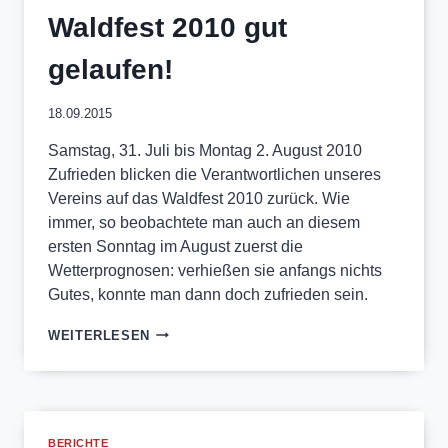
Waldfest 2010 gut
gelaufen!
18.09.2015
Samstag, 31. Juli bis Montag 2. August 2010
Zufrieden blicken die Verantwortlichen unseres
Vereins auf das Waldfest 2010 zurück. Wie
immer, so beobachtete man auch an diesem
ersten Sonntag im August zuerst die
Wetterprognosen: verhießen sie anfangs nichts
Gutes, konnte man dann doch zufrieden sein.
WALDFEST
WEITERLESEN
2010
GUT
GELAUFEN!
BERICHTE