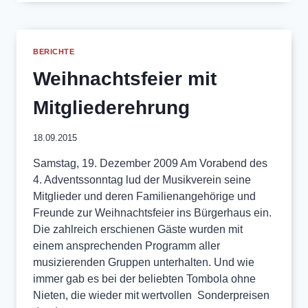
BERICHTE
Weihnachtsfeier mit
Mitgliederehrung
18.09.2015
Samstag, 19. Dezember 2009 Am Vorabend des
4. Adventssonntag lud der Musikverein seine
Mitglieder und deren Familienangehörige und
Freunde zur Weihnachtsfeier ins Bürgerhaus ein.
Die zahlreich erschienen Gäste wurden mit
einem ansprechenden Programm aller
musizierenden Gruppen unterhalten. Und wie
immer gab es bei der beliebten Tombola ohne
Nieten, die wieder mit wertvollen Sonderpreisen