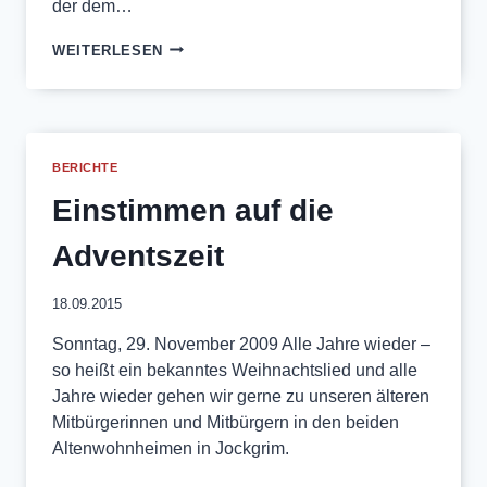
der dem…
WEIHNACHTSFEIER
WEITERLESEN
MIT
MITGLIEDEREHRUNG
BERICHTE
Einstimmen auf die
Adventszeit
18.09.2015
Sonntag, 29. November 2009 Alle Jahre wieder –
so heißt ein bekanntes Weihnachtslied und alle
Jahre wieder gehen wir gerne zu unseren älteren
Mitbürgerinnen und Mitbürgern in den beiden
Altenwohnheimen in Jockgrim.