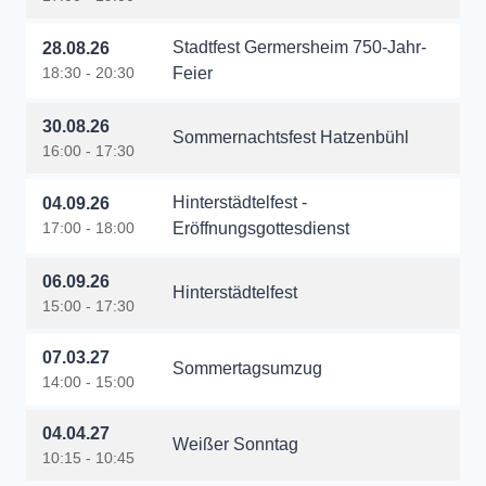
Stadtfest Germersheim 750-Jahr-
28.08.26
18:30 - 20:30
Feier
30.08.26
Sommernachtsfest Hatzenbühl
16:00 - 17:30
Hinterstädtelfest -
04.09.26
17:00 - 18:00
Eröffnungsgottesdienst
06.09.26
Hinterstädtelfest
15:00 - 17:30
07.03.27
Sommertagsumzug
14:00 - 15:00
04.04.27
Weißer Sonntag
10:15 - 10:45