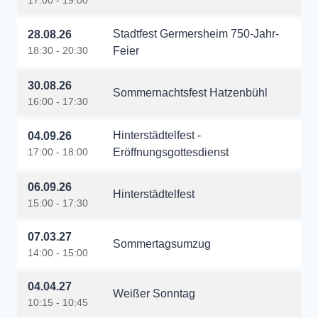
17:00 - 19:00
Stadtfest Germersheim 750-Jahr-
28.08.26
18:30 - 20:30
Feier
30.08.26
Sommernachtsfest Hatzenbühl
16:00 - 17:30
Hinterstädtelfest -
04.09.26
17:00 - 18:00
Eröffnungsgottesdienst
06.09.26
Hinterstädtelfest
15:00 - 17:30
07.03.27
Sommertagsumzug
14:00 - 15:00
04.04.27
Weißer Sonntag
10:15 - 10:45