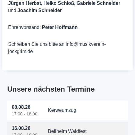
Jürgen Herbst, Heiko Schloß, Gabriele Schneider
und
Joachim Schneider
Ehrenvorstand:
Peter Hoffmann
Schreiben Sie uns bitte an info@musikverein-
jockgrim.de
Unsere nächsten Termine
08.08.26
Kerweumzug
17:00 - 18:00
16.08.26
Bellheim Waldfest