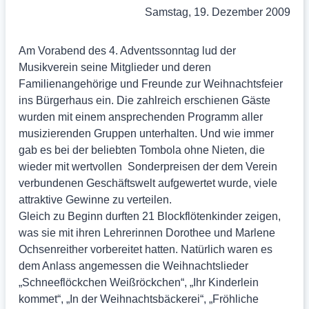
Samstag, 19. Dezember 2009
Am Vorabend des 4. Adventssonntag lud der
Musikverein seine Mitglieder und deren
Familienangehörige und Freunde zur Weihnachtsfeier
ins Bürgerhaus ein. Die zahlreich erschienen Gäste
wurden mit einem ansprechenden Programm aller
musizierenden Gruppen unterhalten. Und wie immer
gab es bei der beliebten Tombola ohne Nieten, die
wieder mit wertvollen Sonderpreisen der dem Verein
verbundenen Geschäftswelt aufgewertet wurde, viele
attraktive Gewinne zu verteilen.
Gleich zu Beginn durften 21 Blockflötenkinder zeigen,
was sie mit ihren Lehrerinnen Dorothee und Marlene
Ochsenreither vorbereitet hatten. Natürlich waren es
dem Anlass angemessen die Weihnachtslieder
„Schneeflöckchen Weißröckchen“, „Ihr Kinderlein
kommet“, „In der Weihnachtsbäckerei“, „Fröhliche