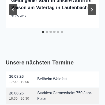
Gelungener Start in unsere Auftritts-
Saison am Vatertag in Lautenbach
31.05.2017
Unsere nächsten Termine
16.08.26
Bellheim Waldfest
17:00 - 19:00
Stadtfest Germersheim 750-Jahr-
28.08.26
18:30 - 20:30
Feier