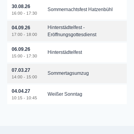
30.08.26
Sommernachtsfest Hatzenbühl
16:00 - 17:30
Hinterstädtelfest -
04.09.26
17:00 - 18:00
Eröffnungsgottesdienst
06.09.26
Hinterstädtelfest
15:00 - 17:30
07.03.27
Sommertagsumzug
14:00 - 15:00
04.04.27
Weißer Sonntag
10:15 - 10:45