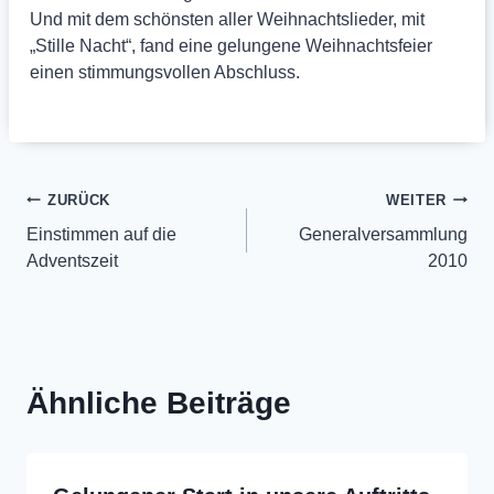
Und mit dem schönsten aller Weihnachtslieder, mit
„Stille Nacht“, fand eine gelungene Weihnachtsfeier
einen stimmungsvollen Abschluss.
Beitragsnavigation
ZURÜCK
WEITER
Einstimmen auf die
Generalversammlung
Adventszeit
2010
Ähnliche Beiträge