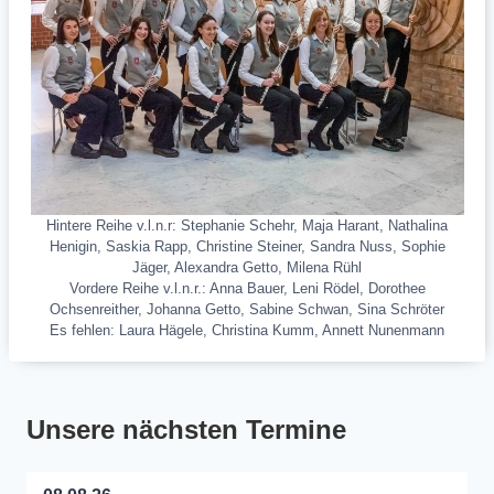
Hintere Reihe v.l.n.r: Stephanie Schehr, Maja Harant, Nathalina
Henigin, Saskia Rapp, Christine Steiner, Sandra Nuss, Sophie
Jäger, Alexandra Getto, Milena Rühl
Vordere Reihe v.l.n.r.: Anna Bauer, Leni Rödel, Dorothee
Ochsenreither, Johanna Getto, Sabine Schwan, Sina Schröter
Es fehlen: Laura Hägele, Christina Kumm, Annett Nunenmann
Unsere nächsten Termine