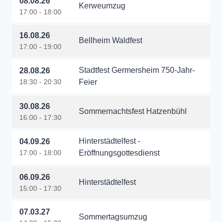
08.08.26
Kerweumzug
17:00 - 18:00
16.08.26
Bellheim Waldfest
17:00 - 19:00
Stadtfest Germersheim 750-Jahr-
28.08.26
18:30 - 20:30
Feier
30.08.26
Sommernachtsfest Hatzenbühl
16:00 - 17:30
Hinterstädtelfest -
04.09.26
17:00 - 18:00
Eröffnungsgottesdienst
06.09.26
Hinterstädtelfest
15:00 - 17:30
07.03.27
Sommertagsumzug