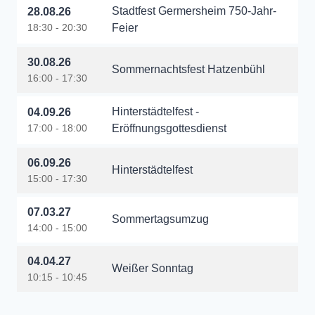
Stadtfest Germersheim 750-Jahr-
28.08.26
18:30 - 20:30
Feier
30.08.26
Sommernachtsfest Hatzenbühl
16:00 - 17:30
Hinterstädtelfest -
04.09.26
17:00 - 18:00
Eröffnungsgottesdienst
06.09.26
Hinterstädtelfest
15:00 - 17:30
07.03.27
Sommertagsumzug
14:00 - 15:00
04.04.27
Weißer Sonntag
10:15 - 10:45