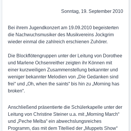
Sonntag, 19. September 2010
Bei ihrem Jugendkonzert am 19.09.2010 begeisterten
die Nachwuchsmusiker des Musikvereins Jockgrim
wieder einmal die zahlreich erschienen Zuhörer.
Die Blockflötengruppen unter der Leitung von Dorothee
und Marlene Ochsenreither zeigten ihr Können mit
einer kurzweiligen Zusammenstellung bekannter und
weniger bekannter Melodien von „Die Gedanken sind
frei“ und „Oh, when the saints“ bis hin zu „Morning has
broken“.
Anschließend präsentierte die Schülerkapelle unter der
Leitung von Christine Steiner u.a. mit „Morning March“
und „Peche Melba“ ein abwechslungsreiches
Programm, das mit dem Titellied der „Muppets Show“