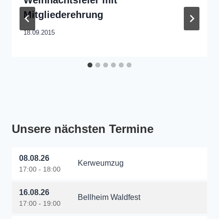
Mitgliederehrung
18.09.2015
Unsere nächsten Termine
08.08.26
Kerweumzug
17:00 - 18:00
16.08.26
Bellheim Waldfest
17:00 - 19:00