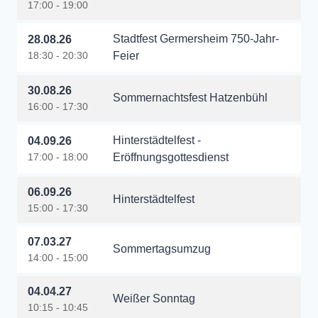
17:00 - 19:00
Stadtfest Germersheim 750-Jahr-
28.08.26
18:30 - 20:30
Feier
30.08.26
Sommernachtsfest Hatzenbühl
16:00 - 17:30
Hinterstädtelfest -
04.09.26
17:00 - 18:00
Eröffnungsgottesdienst
06.09.26
Hinterstädtelfest
15:00 - 17:30
07.03.27
Sommertagsumzug
14:00 - 15:00
04.04.27
Weißer Sonntag
10:15 - 10:45