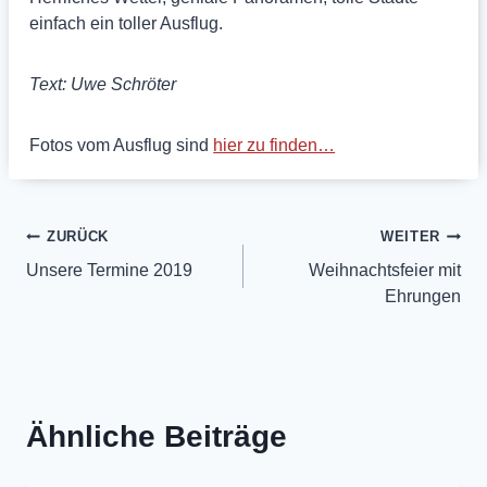
einfach ein toller Ausflug.
Text: Uwe Schröter
Fotos vom Ausflug sind
hier zu finden…
Beitragsnavigation
ZURÜCK
WEITER
Unsere Termine 2019
Weihnachtsfeier mit
Ehrungen
Ähnliche Beiträge