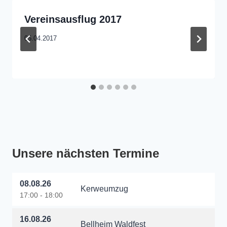
Vereinsausflug 2017
05.04.2017
Unsere nächsten Termine
08.08.26
Kerweumzug
17:00 - 18:00
16.08.26
Bellheim Waldfest