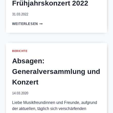
Frühjahrskonzert 2022
31.03.2022
FRÜHJAHRSKONZERT
WEITERLESEN
2022
BERICHTE
Absagen:
Generalversammlung und
Konzert
14.03.2020
Liebe Musikfreundinnen und Freunde, aufgrund
der aktuellen, täglich sich verschärfenden