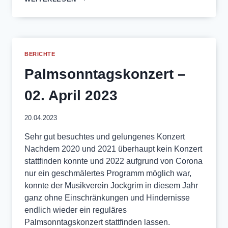
2024
BERICHTE
Palmsonntagskonzert –
02. April 2023
20.04.2023
Sehr gut besuchtes und gelungenes Konzert
Nachdem 2020 und 2021 überhaupt kein Konzert
stattfinden konnte und 2022 aufgrund von Corona
nur ein geschmälertes Programm möglich war,
konnte der Musikverein Jockgrim in diesem Jahr
ganz ohne Einschränkungen und Hindernisse
endlich wieder ein reguläres
Palmsonntagskonzert stattfinden lassen.