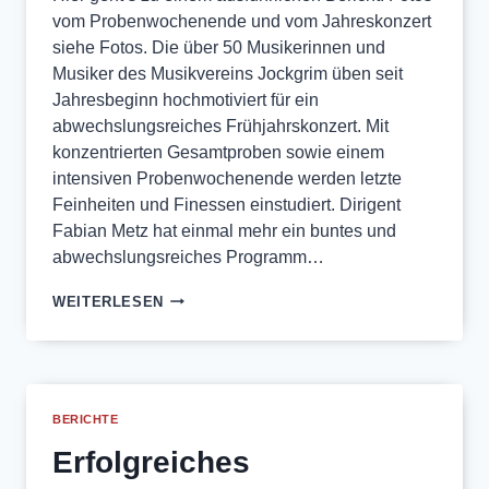
vom Probenwochenende und vom Jahreskonzert
siehe Fotos. Die über 50 Musikerinnen und
Musiker des Musikvereins Jockgrim üben seit
Jahresbeginn hochmotiviert für ein
abwechslungsreiches Frühjahrskonzert. Mit
konzentrierten Gesamtproben sowie einem
intensiven Probenwochenende werden letzte
Feinheiten und Finessen einstudiert. Dirigent
Fabian Metz hat einmal mehr ein buntes und
abwechslungsreiches Programm…
FRÜHJAHRSKONZERT
WEITERLESEN
2019
BERICHTE
Erfolgreiches