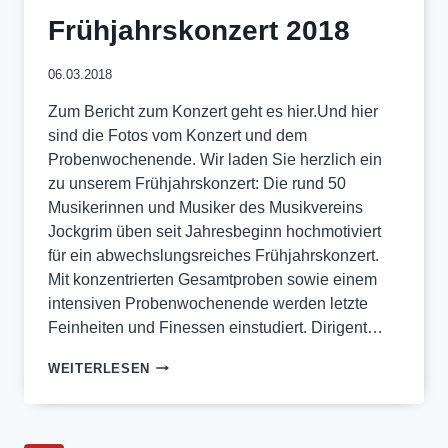
Frühjahrskonzert 2018
06.03.2018
Zum Bericht zum Konzert geht es hier.Und hier
sind die Fotos vom Konzert und dem
Probenwochenende. Wir laden Sie herzlich ein
zu unserem Frühjahrskonzert: Die rund 50
Musikerinnen und Musiker des Musikvereins
Jockgrim üben seit Jahresbeginn hochmotiviert
für ein abwechslungsreiches Frühjahrskonzert.
Mit konzentrierten Gesamtproben sowie einem
intensiven Probenwochenende werden letzte
Feinheiten und Finessen einstudiert. Dirigent…
FRÜHJAHRSKONZERT
WEITERLESEN
2018