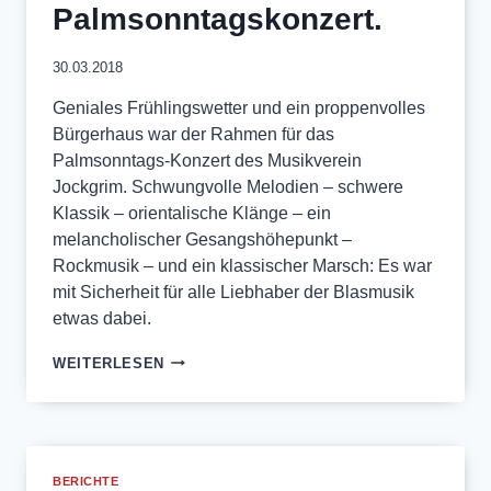
Palmsonntagskonzert.
30.03.2018
Geniales Frühlingswetter und ein proppenvolles
Bürgerhaus war der Rahmen für das
Palmsonntags-Konzert des Musikverein
Jockgrim. Schwungvolle Melodien – schwere
Klassik – orientalische Klänge – ein
melancholischer Gesangshöhepunkt –
Rockmusik – und ein klassischer Marsch: Es war
mit Sicherheit für alle Liebhaber der Blasmusik
etwas dabei.
ERFOLGREICHES
WEITERLESEN
PALMSONNTAGSKONZERT.
BERICHTE