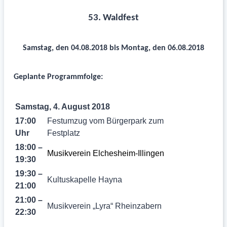
53. Waldfest
Samstag, den 04.08.2018 bis Montag, den 06.08.2018
Geplante Programmfolge:
Samstag, 4. August 2018
17:00
Festumzug vom Bürgerpark zum
Uhr
Festplatz
18:00 –
Musikverein Elchesheim-Illingen
19:30
19:30 –
Kultuskapelle Hayna
21:00
21:00 –
Musikverein „Lyra“ Rheinzabern
22:30