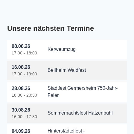
Unsere nächsten Termine
08.08.26
Kerweumzug
17:00 - 18:00
16.08.26
Bellheim Waldfest
17:00 - 19:00
Stadtfest Germersheim 750-Jahr-
28.08.26
18:30 - 20:30
Feier
30.08.26
Sommernachtsfest Hatzenbühl
16:00 - 17:30
Hinterstädtelfest -
04.09.26