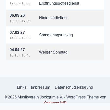
17:00 - 18:00
Eröffnungsgottesdienst
06.09.26
Hinterstädtelfest
15:00 - 17:30
07.03.27
Sommertagsumzug
14:00 - 15:00
04.04.27
Weißer Sonntag
10:15 - 10:45
Links
Impressum
Datenschutzerklärung
© 2026 Musikverein Jockgrim e.V. - WordPress Theme von
Kadence WP