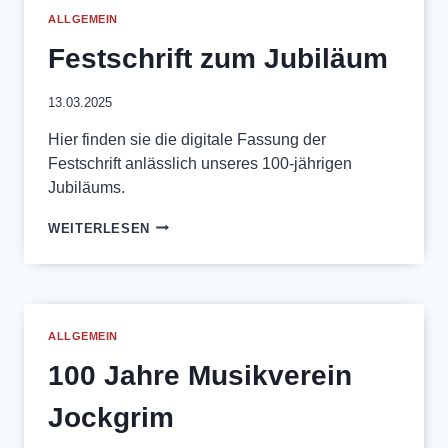
ALLGEMEIN
Festschrift zum Jubiläum
13.03.2025
Hier finden sie die digitale Fassung der
Festschrift anlässlich unseres 100-jährigen
Jubiläums.
FESTSCHRIFT
WEITERLESEN
ZUM
JUBILÄUM
ALLGEMEIN
100 Jahre Musikverein
Jockgrim