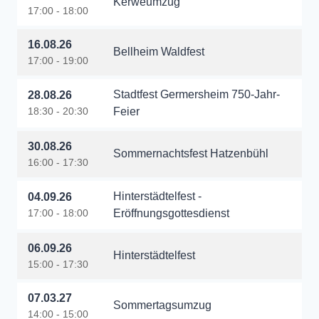
Kerweumzug
17:00 - 18:00
16.08.26
Bellheim Waldfest
17:00 - 19:00
Stadtfest Germersheim 750-Jahr-
28.08.26
18:30 - 20:30
Feier
30.08.26
Sommernachtsfest Hatzenbühl
16:00 - 17:30
Hinterstädtelfest -
04.09.26
17:00 - 18:00
Eröffnungsgottesdienst
06.09.26
Hinterstädtelfest
15:00 - 17:30
07.03.27
Sommertagsumzug
14:00 - 15:00