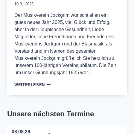
10.01.2025
Der Musikverein Jockgrim wünscht allen ein
gutes neues Jahr 2025, viel Glück und Erfolg,
aber in der Hauptsache Gesundheit. Liebe
Mitglieder, liebe Freundinnen und Freunde des
Musikvereins Jockgrim und der Blasmusik, als
Vorstand und im Namen des gesamten
Musikverein Jockgrim grüße ich Sie herzlich zu
unserem 100-jährigen Vereinsjubiläum. Die Zeit
um unser Gründungsjahr 1925 war…
100
WEITERLESEN
JAHRE
MUSIKVEREIN
JOCKGRIM
Unsere nächsten Termine
08.08.26