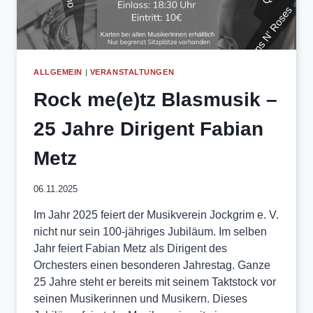
ALLGEMEIN
|
VERANSTALTUNGEN
Rock me(e)tz Blasmusik –
25 Jahre Dirigent Fabian
Metz
06.11.2025
Im Jahr 2025 feiert der Musikverein Jockgrim e. V.
nicht nur sein 100-jähriges Jubiläum. Im selben
Jahr feiert Fabian Metz als Dirigent des
Orchesters einen besonderen Jahrestag. Ganze
25 Jahre steht er bereits mit seinem Taktstock vor
seinen Musikerinnen und Musikern. Dieses