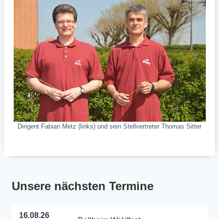
Dirigent Fabian Metz (links) und sein Stellvertreter Thomas Sitter
Unsere nächsten Termine
16.08.26