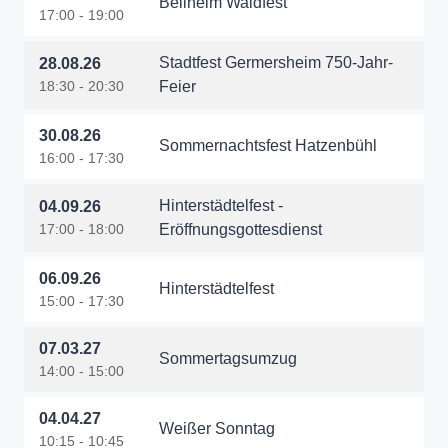
Bellheim Waldfest
17:00 - 19:00
Stadtfest Germersheim 750-Jahr-
28.08.26
18:30 - 20:30
Feier
30.08.26
Sommernachtsfest Hatzenbühl
16:00 - 17:30
Hinterstädtelfest -
04.09.26
17:00 - 18:00
Eröffnungsgottesdienst
06.09.26
Hinterstädtelfest
15:00 - 17:30
07.03.27
Sommertagsumzug
14:00 - 15:00
04.04.27
Weißer Sonntag
10:15 - 10:45