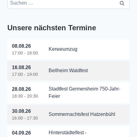
Suchen
nach:
Unsere nächsten Termine
08.08.26
Kerweumzug
17:00 - 18:00
16.08.26
Bellheim Waldfest
17:00 - 19:00
Stadtfest Germersheim 750-Jahr-
28.08.26
18:30 - 20:30
Feier
30.08.26
Sommernachtsfest Hatzenbühl
16:00 - 17:30
Hinterstädtelfest -
04.09.26