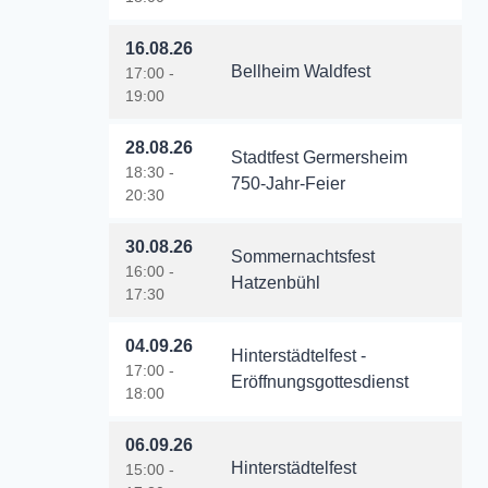
16.08.26
Bellheim Waldfest
17:00 -
19:00
28.08.26
Stadtfest Germersheim
18:30 -
750-Jahr-Feier
20:30
30.08.26
Sommernachtsfest
16:00 -
Hatzenbühl
17:30
04.09.26
Hinterstädtelfest -
17:00 -
Eröffnungsgottesdienst
18:00
06.09.26
Hinterstädtelfest
15:00 -